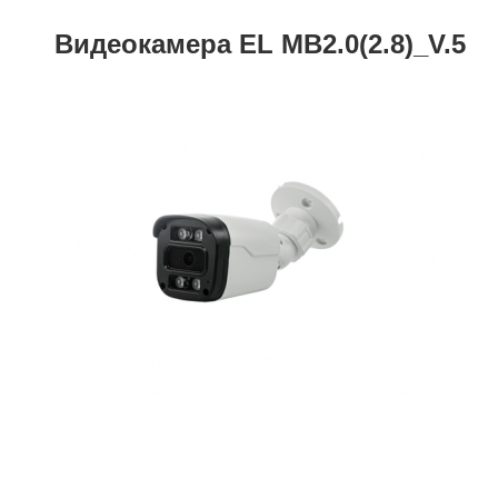
Видеокамера EL MB2.0(2.8)_V.5