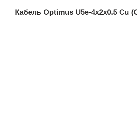
Кабель Optimus U5e-4x2x0.5 Cu (